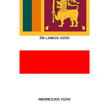
ŠRI LANKOS VIZOS
INDONEZIJOS VIZOS