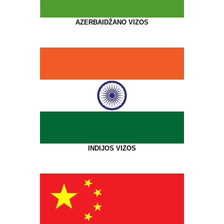
AZERBAIDŽANO VIZOS
INDIJOS VIZOS