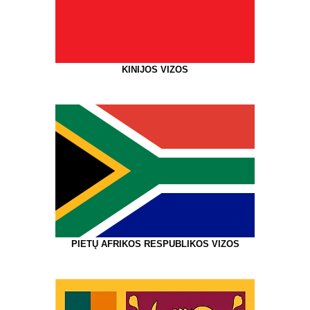
KINIJOS VIZOS
PIETŲ AFRIKOS RESPUBLIKOS VIZOS