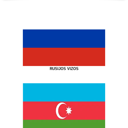
RUSIJOS VIZOS